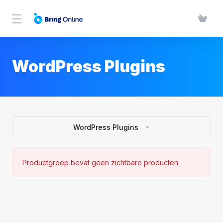
WordPress Plugins
WordPress Plugins
Productgroep bevat geen zichtbare producten