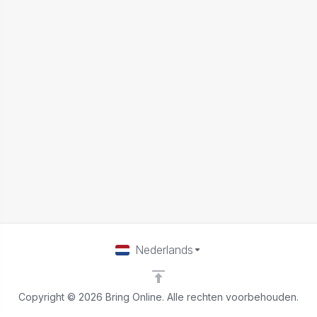
Nederlands
Copyright © 2026 Bring Online. Alle rechten voorbehouden.